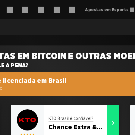
Apostas em Esports
TAS EM BITCOIN E OUTRAS MO
E A PENA?
 licenciada em Brasil
:
KTO Brasil é confiável?
Chance Extra & Oddão KTO