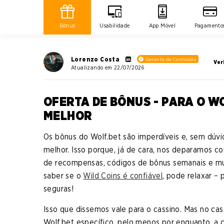
Bônus
Usabilidade
App Móvel
Pagamento
Escreva a sua própria avaliação
Lorenzo Costa
Gerente de Conteúdo
Ver
Atualizando em 22/07/2026
Loading ...
OFERTA DE BÔNUS - PARA O W
MELHOR
Os bônus do Wolf.bet são imperdíveis e, sem dúvi
melhor. Isso porque, já de cara, nos deparamos c
de recompensas, códigos de bônus semanais e mu
saber se o
Wild Coins é confiável
, pode relaxar –
seguras!
Isso que dissemos vale para o cassino. Mas no c
Wolf.bet específico, pelo menos por enquanto, a c