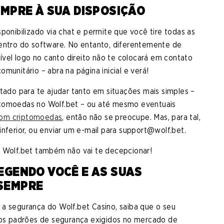
EMPRE À SUA DISPOSIÇÃO
ponibilizado via chat e permite que você tire todas as
dentro do software. No entanto, diferentemente de
nível logo no canto direito não te colocará em contato
munitário – abra na página inicial e verá!
tado para te ajudar tanto em situações mais simples –
ptomoedas no Wolf.bet – ou até mesmo eventuais
com criptomoedas
, então não se preocupe. Mas, para tal,
nferior, ou enviar um e-mail para support@wolf.bet.
o Wolf.bet também não vai te decepcionar!
EGENDO VOCÊ E AS SUAS
SEMPRE
a segurança do Wolf.bet Casino, saiba que o seu
idos padrões de segurança exigidos no mercado de