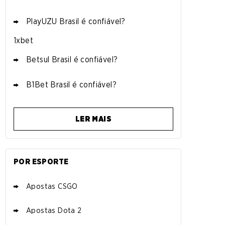
Super Odds & Ofertas
Diárias
4.7
/5
PlayUZU Brasil é confiável?
Jogue com responsabilidade.
Requerimento SIGAP 0001/2024,
autorizado pela Portaria SPA/MF
1xbet
Nº 246 de 2025.
Betsul Brasil é confiável?
B1Bet Brasil é confiável?
IR PARA COMPARAÇÃO DE BÔNUS
DE CASSINO
LER MAIS
POR ESPORTE
Apostas CSGO
Apostas Dota 2