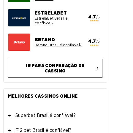
ESTRELABET
4.7
/5
EstrelaBet Brasil é
confiável?
BETANO
4.7
/5
Betano Brasil é confiável?
IR PARA COMPARAÇÃO DE
CASSINO
PROMOÇÃO
BETBOOM
4.9
MELHORES CASSINOS ONLINE
/5
VIP Premier & Cashback
T&C se Aplicam
Superbet Brasil é confiável?
PROMOÇÃO KTO
F12.bet Brasil é confiável?