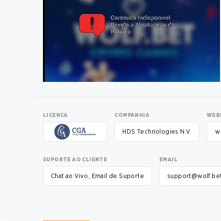
LICENÇA
COMPANHIA
WEB
HDS Technologies N.V.
w
SUPORTE AO CLIENTE
EMAIL
Chat ao Vivo, Email de Suporte
support@wolf.be