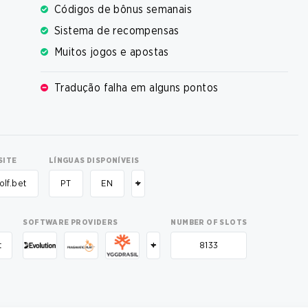
Códigos de bônus semanais
Sistema de recompensas
Muitos jogos e apostas
Tradução falha em alguns pontos
SITE
LÍNGUAS DISPONÍVEIS
+
olf.bet
PT
EN
SOFTWARE PROVIDERS
NUMBER OF SLOTS
+
t
8133