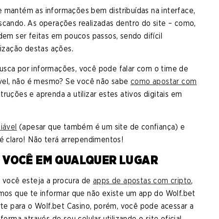
e mantém as informações bem distribuídas na interface,
scando. As operações realizadas dentro do site – como,
dem ser feitas em poucos passos, sendo difícil
lização destas ações.
usca por informações, você pode falar com o time de
rível, não é mesmo? Se você não sabe
como apostar com
truções e aprenda a utilizar estes ativos digitais em
iável
(apesar que também é um site de confiança) e
 é claro! Não terá arrependimentos!
M VOCÊ EM QUALQUER LUGAR
 você esteja a procura de
apps de apostas com cripto
,
mos que te informar que não existe um app do Wolf.bet
rte para o Wolf.bet Casino, porém, você pode acessar a
forma através de seu celular utilizando o site oficial.