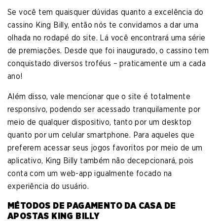
Se você tem quaisquer dúvidas quanto a excelência do
cassino King Billy, então nós te convidamos a dar uma
olhada no rodapé do site. Lá você encontrará uma série
de premiações. Desde que foi inaugurado, o cassino tem
conquistado diversos troféus – praticamente um a cada
ano!
Além disso, vale mencionar que o site é totalmente
responsivo, podendo ser acessado tranquilamente por
meio de qualquer dispositivo, tanto por um desktop
quanto por um celular smartphone. Para aqueles que
preferem acessar seus jogos favoritos por meio de um
aplicativo, King Billy também não decepcionará, pois
conta com um web-app igualmente focado na
experiência do usuário.
MÉTODOS DE PAGAMENTO DA CASA DE
APOSTAS KING BILLY