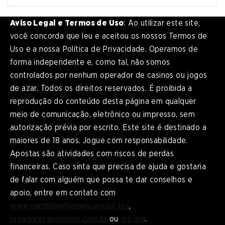
Aviso Legal e Termos de Uso
: Ao utilizar este site,
você concorda que leu e aceitou os nossos Termos de
Uso e a nossa Política de Privacidade. Operamos de
forma independente e, como tal, não somos
controlados por nenhum operador de casinos ou jogos
de azar. Todos os direitos reservados. É proibida a
reprodução do conteúdo desta página em qualquer
meio de comunicação, eletrônico ou impresso, sem
autorização prévia por escrito. Este site é destinado a
maiores de 18 anos. Jogue com responsabilidade.
Apostas são atividades com riscos de perdas
financeiras. Caso sinta que precisa de ajuda e gostaria
de falar com alguém que possa te dar conselhos e
apoio, entre em contato com
www.gamblingtherapy.org/pt-br/
,
jogadoresanonimos.com.br
ou
ibjr.org
.