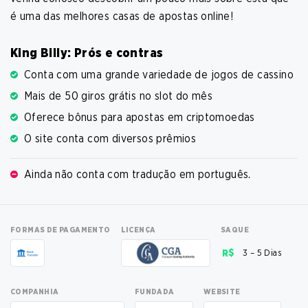
é uma das melhores casas de apostas online!
King Billy: Prós e contras
Conta com uma grande variedade de jogos de cassino
Mais de 50 giros grátis no slot do mês
Oferece bônus para apostas em criptomoedas
O site conta com diversos prêmios
Ainda não conta com tradução em português.
FORMAS DE PAGAMENTO
LICENÇA
SAQUE
3 – 5 Dias
COMPANHIA
FUNDADA
WEBSITE