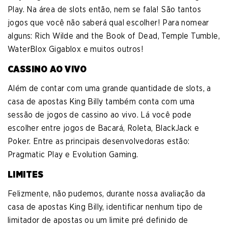
Play. Na área de slots então, nem se fala! São tantos
jogos que você não saberá qual escolher! Para nomear
alguns: Rich Wilde and the Book of Dead, Temple Tumble,
WaterBlox Gigablox e muitos outros!
CASSINO AO VIVO
Além de contar com uma grande quantidade de slots, a
casa de apostas King Billy também conta com uma
sessão de jogos de cassino ao vivo. Lá você pode
escolher entre jogos de Bacará, Roleta, BlackJack e
Poker. Entre as principais desenvolvedoras estão:
Pragmatic Play e Evolution Gaming.
LIMITES
Felizmente, não pudemos, durante nossa avaliação da
casa de apostas King Billy, identificar nenhum tipo de
limitador de apostas ou um limite pré definido de