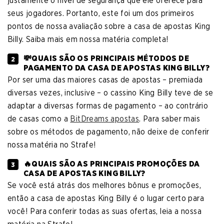
justamente o nível de segurança que ele oferece para
seus jogadores. Portanto, este foi um dos primeiros
pontos de nossa avaliação sobre a casa de apostas King
Billy. Saiba mais em nossa matéria completa!
💸QUAIS SÃO OS PRINCIPAIS MÉTODOS DE
PAGAMENTO DA CASA DE APOSTAS KING BILLY?
Por ser uma das maiores casas de apostas – premiada
diversas vezes, inclusive – o cassino King Billy teve de se
adaptar a diversas formas de pagamento – ao contrário
de casas como a
BitDreams apostas
. Para saber mais
sobre os métodos de pagamento, não deixe de conferir
nossa matéria no Strafe!
🔥QUAIS SÃO AS PRINCIPAIS PROMOÇÕES DA
CASA DE APOSTAS KING BILLY?
Se você está atrás dos melhores bônus e promoções,
então a casa de apostas King Billy é o lugar certo para
você! Para conferir todas as suas ofertas, leia a nossa