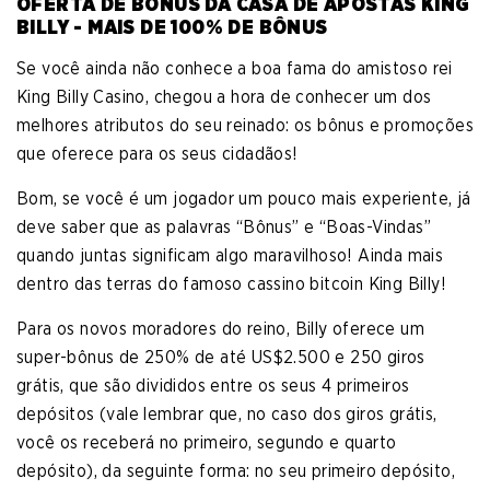
OFERTA DE BÔNUS DA CASA DE APOSTAS KING
4 Estrelas
0%
BILLY - MAIS DE 100% DE BÔNUS
3 Estrelas
0%
Se você ainda não conhece a boa fama do amistoso rei
King Billy Casino, chegou a hora de conhecer um dos
2 Estrelas
0%
melhores atributos do seu reinado: os bônus e promoções
1 Estrela
0%
que oferece para os seus cidadãos!
Bom, se você é um jogador um pouco mais experiente, já
deve saber que as palavras “Bônus” e “Boas-Vindas”
quando juntas significam algo maravilhoso! Ainda mais
dentro das terras do famoso cassino bitcoin King Billy!
Para os novos moradores do reino, Billy oferece um
super-bônus de 250% de até US$2.500 e 250 giros
grátis, que são divididos entre os seus 4 primeiros
depósitos (vale lembrar que, no caso dos giros grátis,
você os receberá no primeiro, segundo e quarto
depósito), da seguinte forma: no seu primeiro depósito,