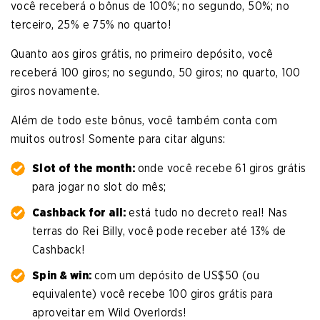
você receberá o bônus de 100%; no segundo, 50%; no
terceiro, 25% e 75% no quarto!
Quanto aos giros grátis, no primeiro depósito, você
receberá 100 giros; no segundo, 50 giros; no quarto, 100
giros novamente.
Além de todo este bônus, você também conta com
muitos outros! Somente para citar alguns:
Slot of the month:
onde você recebe 61 giros grátis
para jogar no slot do mês;
Cashback for all:
está tudo no decreto real! Nas
terras do Rei Billy, você pode receber até 13% de
Cashback!
Spin & win:
com um depósito de US$50 (ou
equivalente) você recebe 100 giros grátis para
aproveitar em Wild Overlords!