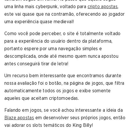
uma linha mais cyberpunk, voltado para
cripto apostas
,
este vai quase que na contramão, oferecendo ao jogador
uma experiência quase medieval!
Como você pode perceber, o site é totalmente voltado
para a experiência do usuário dentro da plataforma,
portanto espere por uma navegação simples e
descomplicada, onde até mesmo quem nunca apostou
antes conseguirá tirar de letra!
Um recurso bem interessante que encontramos durante
nossa avaliação foi o botão, na página de jogos, que filtra
automaticamente todos os jogos e exibe somente
aqueles que aceitam criptomoedas.
Falando em jogos, se você achou interessante a ideia da
Blaze apostas
em desenvolver seus próprios jogos, então
vai adorar os slots temáticos do King Billy!