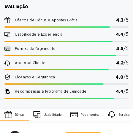
AVALIAÇÃO
4.3
/5
Ofertas de Bônus e Apostas Grátis
4.4
/5
Usabilidade e Experiência
4.5
/5
Formas de Pagamento
4.2
/5
Apoio ao Cliente
4.0
/5
Licenças e Segurança
4.4
/5
Recompensas & Programa de Lealdade
Bônus
Usabilidade
Pagamentos
Serviço
Escreva a sua própria avaliação