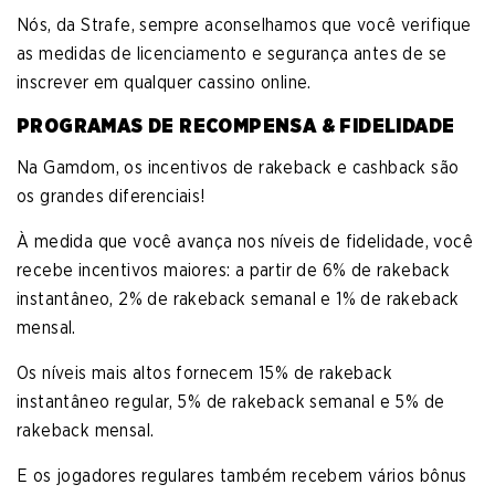
Nós, da Strafe, sempre aconselhamos que você verifique
as medidas de licenciamento e segurança antes de se
inscrever em qualquer cassino online.
PROGRAMAS DE RECOMPENSA & FIDELIDADE
Na Gamdom, os incentivos de rakeback e cashback são
os grandes diferenciais!
À medida que você avança nos níveis de fidelidade, você
recebe incentivos maiores: a partir de 6% de rakeback
instantâneo, 2% de rakeback semanal e 1% de rakeback
mensal.
Os níveis mais altos fornecem 15% de rakeback
instantâneo regular, 5% de rakeback semanal e 5% de
rakeback mensal.
E os jogadores regulares também recebem vários bônus