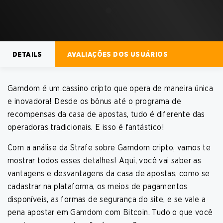
DETAILS
AVALIAÇÕES DOS USUÁRIOS
Gamdom é um cassino cripto que opera de maneira única
e inovadora! Desde os bônus até o programa de
recompensas da casa de apostas, tudo é diferente das
operadoras tradicionais. E isso é fantástico!
Com a análise da Strafe sobre Gamdom cripto, vamos te
mostrar todos esses detalhes! Aqui, você vai saber as
vantagens e desvantagens da casa de apostas, como se
cadastrar na plataforma, os meios de pagamentos
disponíveis, as formas de segurança do site, e se vale a
pena apostar em Gamdom com Bitcoin. Tudo o que você