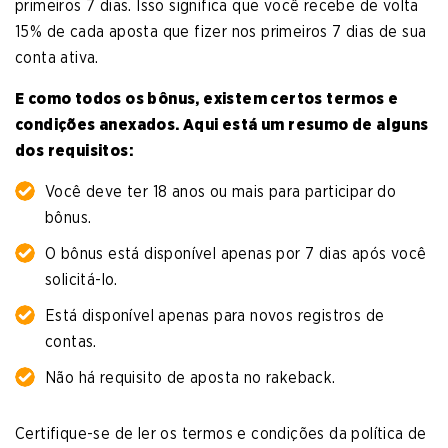
primeiros 7 dias. Isso significa que você recebe de volta
15% de cada aposta que fizer nos primeiros 7 dias de sua
conta ativa.
E como todos os bônus, existem certos termos e
condições anexados. Aqui está um resumo de alguns
dos requisitos:
Você deve ter 18 anos ou mais para participar do
bônus.
O bônus está disponível apenas por 7 dias após você
solicitá-lo.
Está disponível apenas para novos registros de
contas.
Não há requisito de aposta no rakeback.
Certifique-se de ler os termos e condições da política de