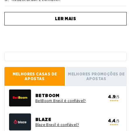
LER MAIS
MELHORES CASAS DE
MELHORES PROMOÇÕES DE
APOSTAS
APOSTAS
BETBOOM
4.9
/5
BetBoom Brasil é confiável?
BLAZE
4.4
/5
Blaze Brasil é confiável?