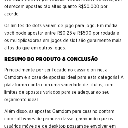
oferecem apostas tão altas quanto R$50.000 por
acordo.
Os limites de slots variam de jogo para jogo. Em média,
você pode apostar entre R$0,25 e R$500 por rodada e
os multiplicadores em jogos de slot são geralmente mais
altos do que em outros jogos.
RESUMO DO PRODUTO & CONCLUSÃO
Principalmente por ser focado no cassino online, a
Gamdom é a casa de apostas ideal para esta categoria! A
plataforma conta com uma variedade de títulos, com
limites de apostas variados para se adequar ao seu
orçamento ideal.
Além disso, as apostas Gamdom para cassino contam
com softwares de primeira classe, garantindo que os
usuários móveis e de desktop possam se envolver em