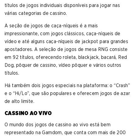
títulos de jogos individuais disponíveis para jogar nas
várias categorias de cassino.
A seção de jogos de caça-níqueis é a mais
impressionante, com jogos clássicos, caça-níqueis de
vídeo e até alguns caça-níqueis de jackpot para grandes
apostadores. A seleção de jogos de mesa RNG consiste
em 92 títulos, oferecendo roleta, blackjack, bacará, Red
Dog, pôquer de cassino, vídeo pôquer e vários outros
títulos.
Há também dois jogos especiais na plataforma: o “Crash”
e o “Hi/Lo”, que são populares e oferecem jogos de azar
de alto limite.
CASSINO AO VIVO
O mundo dos jogos de cassino ao vivo está bem
representado na Gamdom, que conta com mais de 200