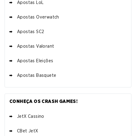
Apostas LoL
T&C se Aplicam
Apostas Overwatch
Apostas SC2
IR PARA COMPARAÇÃO DE PROMOCIONAIS
DE APOSTAS
Apostas Valorant
Apostas Eleições
Apostas Basquete
CONHEÇA OS CRASH GAMES!
JetX Cassino
CBet JetX