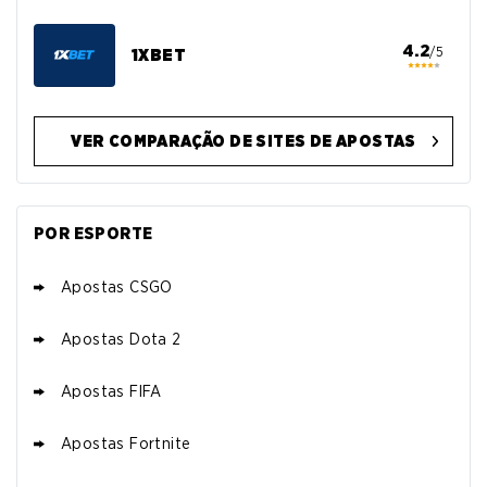
4.2
/5
1XBET
VER COMPARAÇÃO DE SITES DE APOSTAS
PROMOÇÃO BETBOOM
4.9
/5
VIP Premier & Cashback
POR ESPORTE
T&C se Aplicam
Apostas CSGO
PROMOÇÃO BLAZE
Apostas Dota 2
4.4
/5
Exclusivo Crash Neymar Jr
T&C se Aplicam
Apostas FIFA
Apostas Fortnite
PROMOÇÃO 1XBET
4.2
/5
Super Odds & Ofertas Diárias