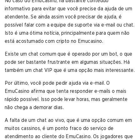
No caso do EmuCasino, há bastante conteúdo
informativo para evitar que você precise da ajuda de um
atendente. Se ainda assim você precisar de ajuda, é
possível falar com a equipe de suporte via e-mail ou chat.
Isto é uma ótima notícia, principalmente para quem não
está acostumado com cripto no Emucasino.
Existe um chat comum que é operado por um bot, o que
pode ser bastante frustrante em algumas situações. Há
também um chat VIP que é uma opção mais interessante.
Por último, você pode pedir ajuda via e-mail. O
EmuCasino afirma que tenta responder e-mails o mais
rápido possível. Isso pode levar horas, mas geralmente
não chega a demorar dias.
A falta de um chat ao vivo, que é uma opção comum em
muitos cassinos, é um ponto fraco do serviço de
atendimento ao cliente do EmuCasino. Os jogadores que