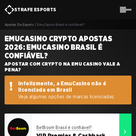
STRAFE
ESPORTS
Apostas De Esports
/
EmuCasino Brasil é confiável?
EMUCASINO CRYPTO APOSTAS
2026: EMUCASINO BRASIL É
CONFIÁVEL?
APOSTAR COM CRYPTO NA EMU CASINO VALE A
PENA?
Infelizmente, a EmuCasino não é
licenciada em Brasil
Veja algumas opções de marcas licenciadas:
BetBoom Brasil é confiável?
VIP Premier & Cashback