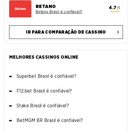
BETANO
4.7
/5
Betano Brasil é confiável?
IR PARA COMPARAÇÃO DE CASSINO
PROMOÇÃO BETBOOM
4.9
/5
VIP Premier & Cashback
MELHORES CASSINOS ONLINE
T&C se Aplicam
Superbet Brasil é confiável?
PROMOÇÃO KTO
4.8
/5
F12.bet Brasil é confiável?
Chance Extra & Oddão KTO
T&C se Aplicam
Stake Brasil é confiável?
BetMGM BR Brasil é confiável?
PROMOÇÃO BRAZINO777
4.8
/5
Oferta KYC & Cashback
T&C se Aplicam