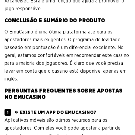
ArcaneBet
. Esta é uma função que ajuda a promover o
jogo responsável.
CONCLUSÃO E SUMÁRIO DO PRODUTO
O EmuCasino é uma ótima plataforma até para os
apostadores mais exigentes. O programa de lealdade
baseado em pontuação é um diferencial excelente. No
geral, estamos confortáveis em recomendar este cassino
para a maioria dos jogadores. É claro que você precisa
levar em conta que o cassino está disponível apenas em
inglês.
PERGUNTAS FREQUENTES SOBRE APOSTAS
NO EMUCASINO
⏩ EXISTE UM APP DO EMUCASINO?
Aplicativos móveis são ótimos recursos para os
apostadores. Com eles você pode apostar a partir de