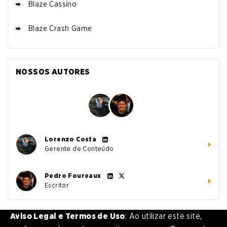
Blaze Cassino
Blaze Crash Game
NOSSOS AUTORES
Lorenzo Costa
Gerente de Conteúdo
Pedro Foureaux
Escritor
Aviso Legal e Termos de Uso
: Ao utilizar este site,