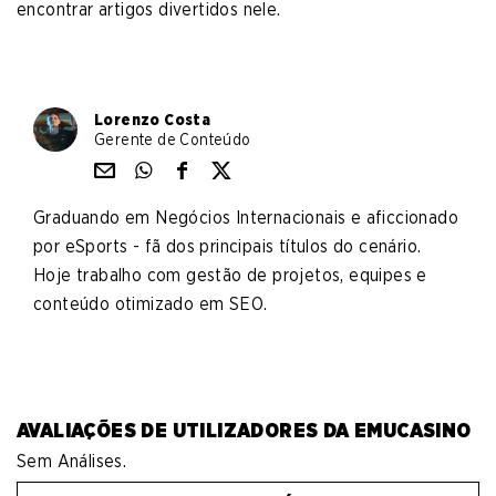
encontrar artigos divertidos nele.
Lorenzo Costa
Gerente de Conteúdo
Share
Share
Share
Share
Graduando em Negócios Internacionais e aficcionado
via
via
via
via
e-
Whatsapp
Facebook
Twitter
por eSports - fã dos principais títulos do cenário.
Mail
Hoje trabalho com gestão de projetos, equipes e
conteúdo otimizado em SEO.
AVALIAÇÕES DE UTILIZADORES DA EMUCASINO
Sem Análises.