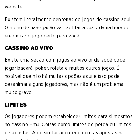
website.
Existem literalmente centenas de jogos de cassino aqui.
O menu de navegação vai facilitar a sua vida na hora de
encontrar o jogo certo para você.
CASSINO AO VIVO
Existe uma seção com jogos ao vivo onde você pode
jogar bacará, poker, roleta e muitos outros jogos. É
notável que não há muitas opções aqui e isso pode
desanimar alguns jogadores, mas não é um problema
muito grave.
LIMITES
Os jogadores podem estabelecer limites para si mesmos
no cassino Emu. Coisas como limites de perda ou limites
de apostas. Algo similar acontece com as
apostas na