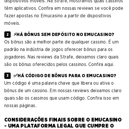
dispositivos móveis. Na Strafe, mostramos quais cassinos
têm aplicativos. Confira em nossas reviews se você pode
fazer apostas no Emucasino a partir de dispositivos
móveis.
⚡HÁ BÔNUS SEM DEPÓSITO NO EMUCASINO?
Os bônus são a melhor parte de qualquer cassino. É um
padrão na indústria de jogos oferecer bônus para os
jogadores. Nas reviews da Strafe, deixamos claro quais
são os bônus oferecidos pelos cassinos. Confira aqui.
✅HÁ CÓDIGO DE BÔNUS PARA O EMUCASINO?
Um código é uma palavra chave que libera ou ativa o
bônus de um cassino. Em nossas reviews deixamos claro
quais são os cassinos que usam código. Confira isso em
nossas páginas.
CONSIDERAÇÕES FINAIS SOBRE O EMUCASINO
- UMA PLATAFORMA LEGAL QUE CUMPRE O