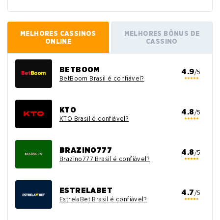
MELHORES CASSINOS
MELHORES BÔNUS DE
ONLINE
CASSINO
BETBOOM
4.9
/5
BetBoom Brasil é confiável?
KTO
4.8
/5
KTO Brasil é confiável?
BRAZINO777
4.8
/5
Brazino777 Brasil é confiável?
ESTRELABET
4.7
/5
EstrelaBet Brasil é confiável?