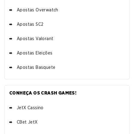
Apostas Overwatch
Apostas SC2
Apostas Valorant
Apostas Eleições
Apostas Basquete
CONHEÇA OS CRASH GAMES!
JetX Cassino
CBet JetX