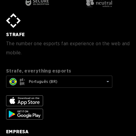
en
English
pt-
Português (BR)
BR
STRAFE
sv-
Sverige
SE
The number one esports fan experience on the web and
de-
Deutsch
mobile.
DE
es
Español (ES)
Strafe, everything esports
en-
English (CA)
pt-
CA
Português (BR)
BR
nl-
Nederlands (NL)
NL
es-
Español (MX)
MX
EMPRESA