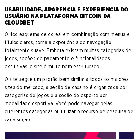
USABILIDADE, APARÊNCIA E EXPERIÊNCIA DO
USUÁRIO NA PLATAFORMA BITCOIN DA
CLOUDBET
O rico esquema de cores, em combinação com menus e
títulos claros, torna a experiência de navegação
totalmente suave. Embora existam muitas categorias de
jogos, seções de pagamento e funcionalidades
exclusivas, o site é muito bem estruturado.
O site segue um padrão bem similar a todos os maiores
sites do mercado, a seção de cassino é organizada por
categorias de jogos e a seção de esporte por
modalidade esportiva. Você pode navegar pelas
diferentes categorias ou utilizar o recurso de pesquisa de
cada seção.