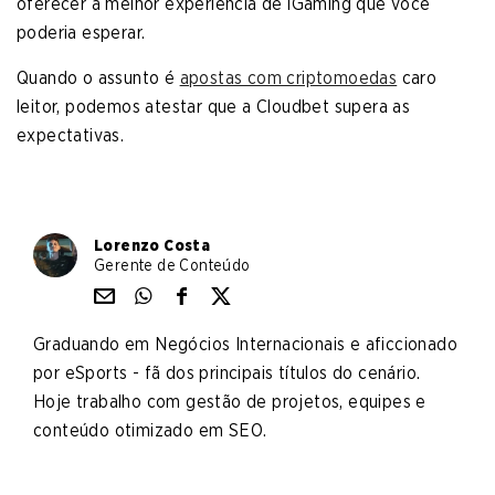
oferecer a melhor experiência de iGaming que você
poderia esperar.
Quando o assunto é
apostas com criptomoedas
caro
leitor, podemos atestar que a Cloudbet supera as
expectativas.
Lorenzo Costa
Gerente de Conteúdo
Share
Share
Share
Share
Graduando em Negócios Internacionais e aficcionado
via
via
via
via
e-
Whatsapp
Facebook
Twitter
por eSports - fã dos principais títulos do cenário.
Mail
Hoje trabalho com gestão de projetos, equipes e
conteúdo otimizado em SEO.