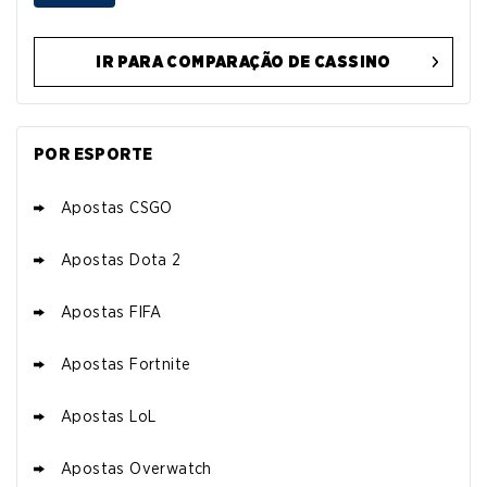
IR PARA COMPARAÇÃO DE CASSINO
PROMOÇÃO BETBOOM
VIP Premier & Cashback
POR ESPORTE
4.9
/5
18+. Jogue com responsabilidade. Autorização
concedida pela Portaria SPA/MF nº 2.103/2024.
Ministério da Fazenda adverte: Aposta não é
Apostas CSGO
investimento. Aplicam-se os T&Cs.
Apostas Dota 2
PROMOÇÃO BLAZE
4.5
Apostas FIFA
/5
Exclusivo Crash Neymar Jr
T&C se Aplicam
Apostas Fortnite
Apostas LoL
PROMOÇÃO 1XBET
4.4
/5
Super Odds & Ofertas Diárias
Apostas Overwatch
T&C se Aplicam