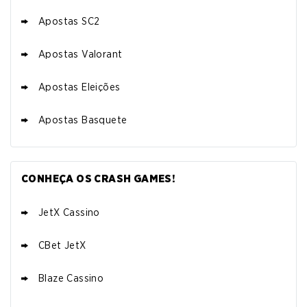
Apostas SC2
Apostas Valorant
IR PARA COMPARAÇÃO DE BÔNUS DE
CASSINO
Apostas Eleições
Apostas Basquete
CONHEÇA OS CRASH GAMES!
JetX Cassino
A nossa melhor alternativa para Cloudbet:
CBet JetX
BetBoom Brasil é confiável?
VIP Premier & Cashback
Blaze Cassino
18+. Jogue com responsabilidade.
Autorização concedida pela Portaria
SPA/MF nº 2.103/2024. Ministério da