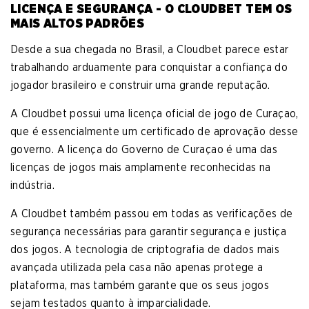
LICENÇA E SEGURANÇA - O CLOUDBET TEM OS
MAIS ALTOS PADRÕES
Desde a sua chegada no Brasil, a Cloudbet parece estar
trabalhando arduamente para conquistar a confiança do
jogador brasileiro e construir uma grande reputação.
A Cloudbet possui uma licença oficial de jogo de Curaçao,
que é essencialmente um certificado de aprovação desse
governo. A licença do Governo de Curaçao é uma das
licenças de jogos mais amplamente reconhecidas na
indústria.
A Cloudbet também passou em todas as verificações de
segurança necessárias para garantir segurança e justiça
dos jogos. A tecnologia de criptografia de dados mais
avançada utilizada pela casa não apenas protege a
plataforma, mas também garante que os seus jogos
sejam testados quanto à imparcialidade.