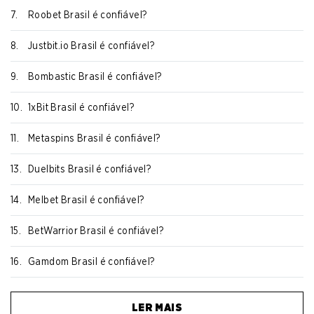
7.
Roobet Brasil é confiável?
8.
Justbit.io Brasil é confiável?
9.
Bombastic Brasil é confiável?
10.
1xBit Brasil é confiável?
11.
Metaspins Brasil é confiável?
13.
Duelbits Brasil é confiável?
14.
Melbet Brasil é confiável?
15.
BetWarrior Brasil é confiável?
16.
Gamdom Brasil é confiável?
LER MAIS