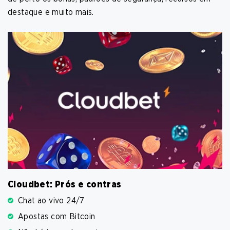
destaque e muito mais.
Cloudbet: Prós e contras
Chat ao vivo 24/7
Apostas com Bitcoin