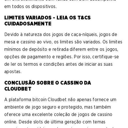
em todos os dispositivos.
LIMITES VARIADOS - LEIA OS T&CS
CUIDADOSAMENTE
Devido à natureza dos jogos de caça-níqueis, jogos de
mesa e cassino ao vivo, os limites são variados. Os limites
mínimos de depósito e retirada diferem entre os jogos,
opções de pagamento e regiões. Por isso, certifique-se
de ler os termos e condições antes de iniciar as suas
apostas.
CONCLUSÃO SOBRE O CASSINO DA
CLOUDBET
A plataforma bitcoin Cloudbet não apenas fornece um
ambiente de jogo seguro e protegido, mas também
oferece uma excelente coleção de jogos de cassino
online. Desde slots de última geração com temas