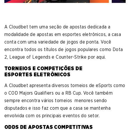
A Cloudbet tem uma seção de apostas dedicada a
modalidade de apostas em esportes eletrônicos, a casa
conta com uma variedade de jogos de ponta. Você
encontra todos os títulos de jogos populares como Dota
2, League of Legends e Counter-Strike por aqui.
TORNEIOS E COMPETIÇÕES DE
ESPORTES ELETRÔNICOS
A Cloudbet apresenta diversos torneios de eSports como
o COD Majors Qualifiers ou a RB Cup. Você também
sempre encontra vários torneios menores sendo
disputados e isso faz com que a casa se mantenha
envolvida com os principais eventos do setor.
ODDS DE APOSTAS COMPETITIVAS