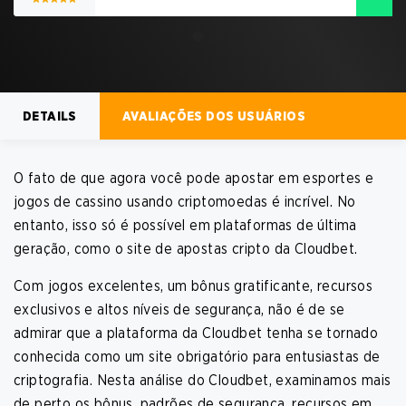
DETAILS
AVALIAÇÕES DOS USUÁRIOS
O fato de que agora você pode apostar em esportes e
jogos de cassino usando criptomoedas é incrível. No
entanto, isso só é possível em plataformas de última
geração, como o site de apostas cripto da Cloudbet.
Com jogos excelentes, um bônus gratificante, recursos
exclusivos e altos níveis de segurança, não é de se
admirar que a plataforma da Cloudbet tenha se tornado
conhecida como um site obrigatório para entusiastas de
criptografia. Nesta análise do Cloudbet, examinamos mais
de perto os bônus, padrões de segurança, recursos em