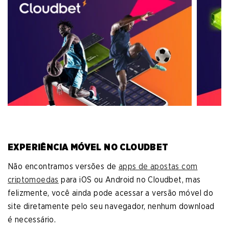
EXPERIÊNCIA MÓVEL NO CLOUDBET
Não encontramos versões de
apps de apostas com
criptomoedas
para iOS ou Android no Cloudbet, mas
felizmente, você ainda pode acessar a versão móvel do
site diretamente pelo seu navegador, nenhum download
é necessário.