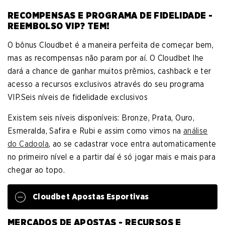
RECOMPENSAS E PROGRAMA DE FIDELIDADE -
REEMBOLSO VIP? TEM!
O bônus Cloudbet é a maneira perfeita de começar bem,
mas as recompensas não param por aí. O Cloudbet lhe
dará a chance de ganhar muitos prêmios, cashback e ter
acesso a recursos exclusivos através do seu programa
VIP.Seis níveis de fidelidade exclusivos
Existem seis níveis disponíveis: Bronze, Prata, Ouro,
Esmeralda, Safira e Rubi e assim como vimos na
análise
do Cadoola
, ao se cadastrar voce entra automaticamente
no primeiro nível e a partir daí é só jogar mais e mais para
chegar ao topo.
Cloudbet Apostas Esportivas
MERCADOS DE APOSTAS - RECURSOS E