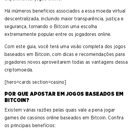
Há inúmeros benefícios associados a essa moeda virtual
descentralizada, incluindo maior transparência, justiça e
segurança, tornando o Bitcoin uma escolha
extremamente popular entre os jogadores online.
Com este guia, você terá uma visão completa dos jogos
baseados em Bitcoin, com dicas e recomendações para
jogadores novos aproveitarem todas as vantagens dessa
criptomoeda.
[hero=cards section=casino]
POR QUE APOSTAR EM JOGOS BASEADOS EM
BITCOIN?
Existem várias razões pelas quais vale a pena jogar
games de cassinos online baseados em Bitcoin. Confira
os principais benefícios: