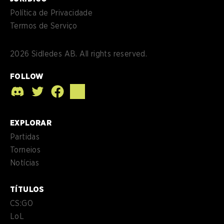
Política de Privacidade
Termos de Serviço
2026
Sidledes AB. All rights reserved.
FOLLOW
EXPLORAR
Partidas
Torneios
Notícias
TÍTULOS
CS:GO
LoL