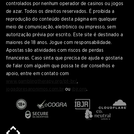
controlados por nenhum operador de casinos ou jogos
de azar. Todos os direitos reservados. É proibida a
reprodução do conteúdo desta página em qualquer
meio de comunicação, eletrônico ou impresso, sem
autorização prévia por escrito. Este site é destinado a
maiores de 18 anos. Jogue com responsabilidade.
Apostas são atividades com riscos de perdas
financeiras. Caso sinta que precisa de ajuda e gostaria
de falar com alguém que possa te dar conselhos e
apoio, entre em contato com
www.gamblingtherapy.org/pt-br/
,
jogadoresanonimos.com.br
ou
ibjr.org
.
en
English
pt-
Português (BR)
BR