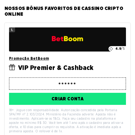
NOSSOS BÔNUS FAVORITOS DE CASSINO CRIPTO
ONLINE
1.
4.9
/5
Promoção BetBoom
VIP Premier & Cashback
CRIAR CONTA
18+. Jogue com responsabilidade. Autorização concedida pela Portaria
SPA/MF nº 2.103/2024. Ministério da Fazenda adverte: Aposta não é
investimento. Aplicam-se os T&Cs. Faça seu cadastro na plataforma e
aposte no mínimo R$ 30. Você tem até 1 ano após o cadastro para ativar a
oferta, e 10 dias para cumprir os requisitos. A ativação é imediata após a
primeira aposta. O rollover é de 1x.