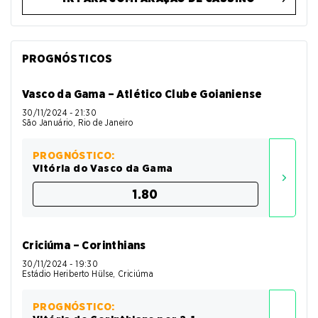
PROMOÇÃO BETBOOM
4.9
/5
VIP Premier & Cashback
PROGNÓSTICOS
T&C se Aplicam
Vasco da Gama – Atlético Clube Goianiense
30/11/2024 - 21:30
São Januário, Rio de Janeiro
PROMOÇÃO BLAZE
4.5
/5
Exclusivo Crash Neymar Jr
PROGNÓSTICO:
T&C se Aplicam
Vitória do Vasco da Gama
1.80
PROMOÇÃO 1XBET
4.4
/5
Super Odds & Ofertas Diárias
T&C se Aplicam
Criciúma – Corinthians
30/11/2024 - 19:30
Estádio Heriberto Hülse, Criciúma
PROGNÓSTICO:
IR PARA COMPARAÇÃO DE BÔNUS DE