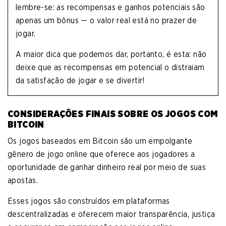
lembre-se: as recompensas e ganhos potenciais são
apenas um bônus — o valor real está no prazer de
jogar.
A maior dica que podemos dar, portanto, é esta: não
deixe que as recompensas em potencial o distraiam
da satisfação de jogar e se divertir!
CONSIDERAÇÕES FINAIS SOBRE OS JOGOS COM
BITCOIN
Os jogos baseados em Bitcoin são um empolgante
gênero de jogo online que oferece aos jogadores a
oportunidade de ganhar dinheiro real por meio de suas
apostas.
Esses jogos são construídos em plataformas
descentralizadas e oferecem maior transparência, justiça