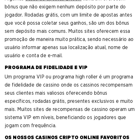
bônus que não exigem nenhum depósito por parte do
jogador. Rodadas grátis, com um limite de apostas antes
que você possa coletar seus ganhos, são um dos bônus
sem depósito mais comuns. Muitos sites oferecem essa
promoção de maneira muito prática, sendo necessário ao
usuário informar apenas sua localização atual, nome de
usuário e conta de e-mail.
PROGRAMA DE FIDELIDADE E VIP
Um programa VIP ou programa high roller é um programa
de fidelidade de cassino onde os cassinos recompensam
seus clientes mais valiosos oferecendo bônus
específicos, rodadas grátis, presentes exclusivos e muito
mais. Muitos sites de recompensas de cassino operam um
sistema VIP em níveis, beneficiando os jogadores que
jogam com frequência.
OS NOSSOS CASINOS CRIPTO ONLINE FAVORITOS