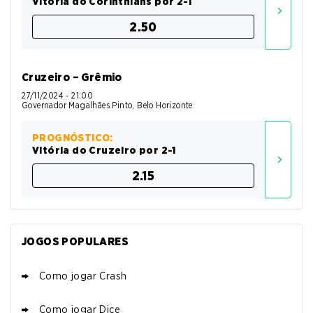
Vitória do Corinthians por 2-1
CASSINO
2.50
Cruzeiro – Grêmio
27/11/2024 - 21:00
Governador Magalhães Pinto, Belo Horizonte
PROGNÓSTICO:
Vitória do Cruzeiro por 2-1
2.15
JOGOS POPULARES
Como jogar Crash
Como jogar Dice