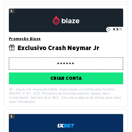
2.
4.5
/5
Promoção Blaze
Exclusivo Crash Neymar Jr
CRIAR CONTA
18+. Jogue com responsabilidade. Autorização concedida pela Portaria
SPA/MF nº 471, 2025. Ministério da Fazenda adverte: Aposta não é
investimento. Aplicam-se os T&Cs. Consulte a página de ofertas para obter
mais informações.
3.