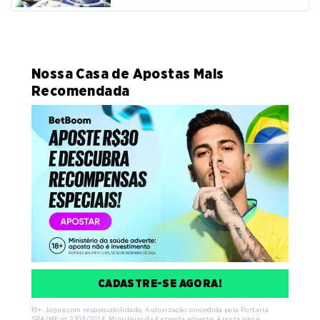
Nossa Casa de Apostas Mais
Recomendada
CADASTRE-SE AGORA!
18+. Jogue com responsabilidade. Autorização concedida pela Portaria
SPA/MF nº 2.103/2024. Ministério da Fazenda adverte: Aposta não é