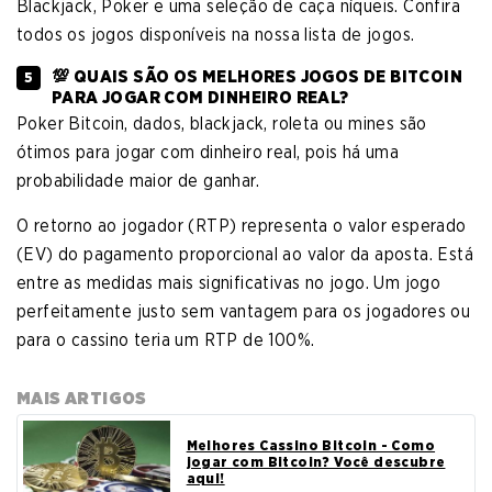
Blackjack, Poker e uma seleção de caça níqueis. Confira
todos os jogos disponíveis na nossa lista de jogos.
💯 QUAIS SÃO OS MELHORES JOGOS DE BITCOIN
PARA JOGAR COM DINHEIRO REAL?
Poker Bitcoin, dados, blackjack, roleta ou mines são
ótimos para jogar com dinheiro real, pois há uma
probabilidade maior de ganhar.
O retorno ao jogador (RTP) representa o valor esperado
(EV) do pagamento proporcional ao valor da aposta. Está
entre as medidas mais significativas no jogo. Um jogo
perfeitamente justo sem vantagem para os jogadores ou
para o cassino teria um RTP de 100%.
MAIS ARTIGOS
Melhores Cassino Bitcoin - Como
jogar com Bitcoin? Você descubre
aqui!