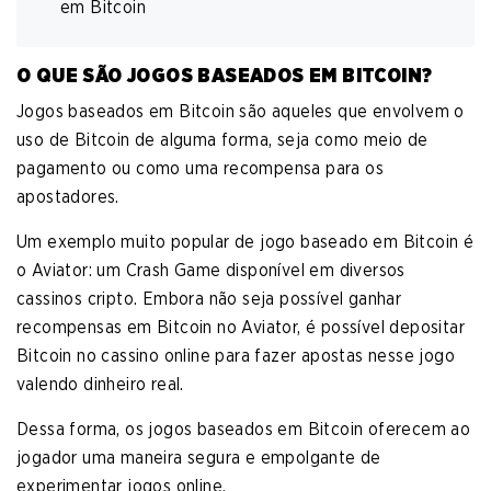
em Bitcoin
O QUE SÃO JOGOS BASEADOS EM BITCOIN?
Jogos baseados em Bitcoin são aqueles que envolvem o
uso de Bitcoin de alguma forma, seja como meio de
pagamento ou como uma recompensa para os
apostadores.
Um exemplo muito popular de jogo baseado em Bitcoin é
o Aviator: um Crash Game disponível em diversos
cassinos cripto. Embora não seja possível ganhar
recompensas em Bitcoin no Aviator, é possível depositar
Bitcoin no cassino online para fazer apostas nesse jogo
valendo dinheiro real.
Dessa forma, os jogos baseados em Bitcoin oferecem ao
jogador uma maneira segura e empolgante de
experimentar jogos online.