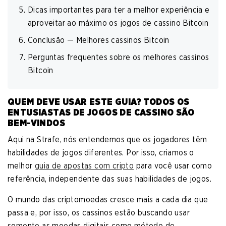
Dicas importantes para ter a melhor experiência e
aproveitar ao máximo os jogos de cassino Bitcoin
Conclusão — Melhores cassinos Bitcoin
Perguntas frequentes sobre os melhores cassinos
Bitcoin
QUEM DEVE USAR ESTE GUIA? TODOS OS
ENTUSIASTAS DE JOGOS DE CASSINO SÃO
BEM-VINDOS
Aqui na Strafe, nós entendemos que os jogadores têm
habilidades de jogos diferentes. Por isso, criamos o
melhor
guia de apostas com cripto
para você usar como
referência, independente das suas habilidades de jogos.
O mundo das criptomoedas cresce mais a cada dia que
passa e, por isso, os cassinos estão buscando usar
somente as moedas digitais como método de