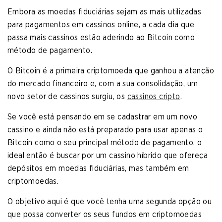
Embora as moedas fiduciárias sejam as mais utilizadas
para pagamentos em cassinos online, a cada dia que
passa mais cassinos estão aderindo ao Bitcoin como
método de pagamento.
O Bitcoin é a primeira criptomoeda que ganhou a atenção
do mercado financeiro e, com a sua consolidação, um
novo setor de cassinos surgiu, os
cassinos cripto
.
Se você está pensando em se cadastrar em um novo
cassino e ainda não está preparado para usar apenas o
Bitcoin como o seu principal método de pagamento, o
ideal então é buscar por um cassino híbrido que ofereça
depósitos em moedas fiduciárias, mas também em
criptomoedas.
O objetivo aqui é que você tenha uma segunda opção ou
que possa converter os seus fundos em criptomoedas