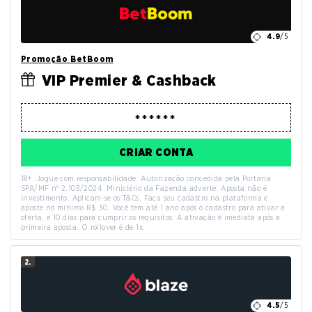
4.9
/5
Promoção BetBoom
VIP Premier & Cashback
CRIAR CONTA
18+. Jogue com responsabilidade. Autorização concedida pela Portaria
SPA/MF nº 2.103/2024. Ministério da Fazenda adverte: Aposta não é
investimento. Aplicam-se os T&Cs. Faça seu cadastro na plataforma e
aposte no mínimo R$ 30. Você tem até 1 ano após o cadastro para ativar a
oferta, e 10 dias para cumprir os requisitos. A ativação é imediata após a
primeira aposta. O rollover é de 1x.
2.
4.5
/5