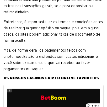
extras nas transações gerais, seja para depositar ou
retirar dinheiro.
Entretanto, é importante ler os termos e condições antes
de realizar qualquer depósito ou saque, pois, em alguns
casos, os sites podem adicionar taxas de pagamento de
forma oculta.
Mas, de forma geral, os pagamentos feitos com
criptomoedas são transferidos sem custos adicionais e
você sabe exatamente o que vai receber ao fazer
pagamentos ou saques.
OS NOSSOS CASINOS CRIPTO ONLINE FAVORITOS
1.
4.9
/5