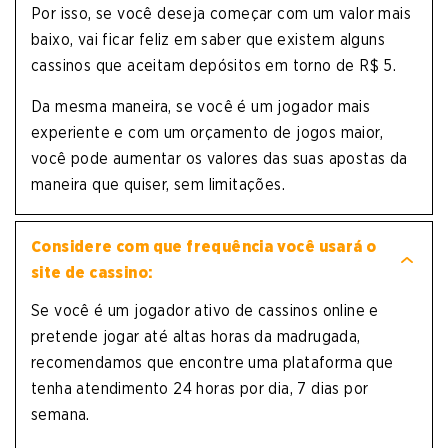
Por isso, se você deseja começar com um valor mais
baixo, vai ficar feliz em saber que existem alguns
cassinos que aceitam depósitos em torno de R$ 5.
Da mesma maneira, se você é um jogador mais
experiente e com um orçamento de jogos maior,
você pode aumentar os valores das suas apostas da
maneira que quiser, sem limitações.
Considere com que frequência você usará o
site de cassino:
Se você é um jogador ativo de cassinos online e
pretende jogar até altas horas da madrugada,
recomendamos que encontre uma plataforma que
tenha atendimento 24 horas por dia, 7 dias por
semana.