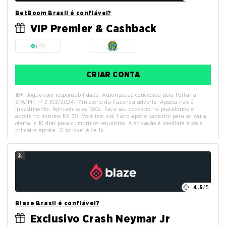
BetBoom Brasil é confiável?
VIP Premier & Cashback
CRIAR CONTA
18+. Jogue com responsabilidade. Autorização concedida pela Portaria
SPA/MF nº 2.103/2024. Ministério da Fazenda adverte: Aposta não é
investimento. Aplicam-se os T&Cs. Faça seu cadastro na plataforma e
aposte no mínimo R$ 30. Você tem até 1 ano após o cadastro para ativar a
oferta, e 10 dias para cumprir os requisitos. A ativação é imediata após a
primeira aposta. O rollover é de 1x.
2.
4.5
/5
Blaze Brasil é confiável?
Exclusivo Crash Neymar Jr