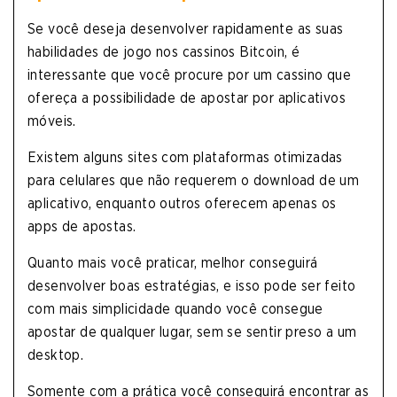
Se você deseja desenvolver rapidamente as suas
habilidades de jogo nos cassinos Bitcoin, é
interessante que você procure por um cassino que
ofereça a possibilidade de apostar por aplicativos
móveis.
Existem alguns sites com plataformas otimizadas
para celulares que não requerem o download de um
aplicativo, enquanto outros oferecem apenas os
apps de apostas.
Quanto mais você praticar, melhor conseguirá
desenvolver boas estratégias, e isso pode ser feito
com mais simplicidade quando você consegue
apostar de qualquer lugar, sem se sentir preso a um
desktop.
Somente com a prática você conseguirá encontrar as