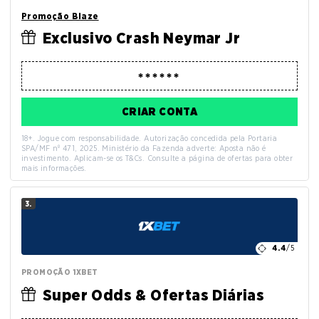
Promoção Blaze
Exclusivo Crash Neymar Jr
CRIAR CONTA
18+. Jogue com responsabilidade. Autorização concedida pela Portaria
SPA/MF nº 471, 2025. Ministério da Fazenda adverte: Aposta não é
investimento. Aplicam-se os T&Cs. Consulte a página de ofertas para obter
mais informações.
3.
4.4
/5
PROMOÇÃO 1XBET
Super Odds & Ofertas Diárias