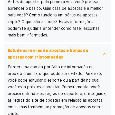
Antes de apostar pela primeira vez, você precisa
aprender o básico. Qual casa de apostas é a melhor
para você? Como funciona um bônus de apostas
cripto? O que são as odds? Essas informações
podem te ajudar a entender como fazer escolhas
mais bem informadas.
Estude as regras de apostas e bônus de
apostas com criptomoedas
Perder uma aposta por falta de informação ou
preparo é um fato que pode ser evitado. Para isso,
você pode estudar o esporte ou a partida na qual
você está prestes a apostar. Primeiramente, você
precisa entender as regras do esporte e, em seguida,
as regras do site de apostas em relação às apostas
em si, mas também ao promoção de apostas com
cripto.