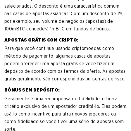
selecionados. O desconto é uma característica comum
nas casas de apostas asiáticas. Com um desconto de 1%,
por exemplo, seu volume de negócios (apostas) de
100mBTC concederá 1mBTC em fundos de bônus.
APOSTAS GRÁTIS COM CRIPTO:
Para que você continue usando criptomoedas como
método de pagamento, algumas casas de apostas
podem oferecer uma aposta grátis se você fizer um
depósito de acordo com os termos da oferta. As apostas
grátis geralmente são correspondidas ou isentas de risco.
BÔNUS SEM DEPÓSITO:
Geralmente é uma recompensa de fidelidade, e fica a
critério exclusivo de um apostador creditá-lo. Eles podem
usá-lo como incentivo para atrair novos jogadores ou
como fidelidade se você tiver uma série de apostas sem
sorte.