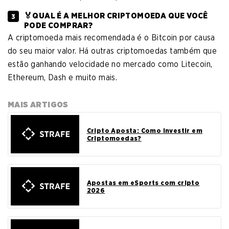
🏅QUAL É A MELHOR CRIPTOMOEDA QUE VOCÊ
PODE COMPRAR?
A criptomoeda mais recomendada é o Bitcoin por causa
do seu maior valor. Há outras criptomoedas também que
estão ganhando velocidade no mercado como Litecoin,
Ethereum, Dash e muito mais.
MAIS ARTIGOS
Cripto Aposta: Como Investir em
Criptomoedas?
Apostas em eSports com cripto
2026