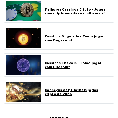
Melhores Cassinos Cripto - Jogue
com criptomoedas e muito mais!
Cassinos Dogecoin - Como jogar
com Dogecoin?
Cassinos Litecoin - Como jogar
com Litecoin?
Conheças os principais jogos
cripto de 2026