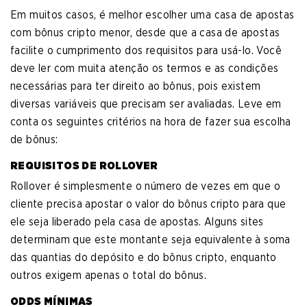
Em muitos casos, é melhor escolher uma casa de apostas
com bônus cripto menor, desde que a casa de apostas
facilite o cumprimento dos requisitos para usá-lo. Você
deve ler com muita atenção os termos e as condições
necessárias para ter direito ao bônus, pois existem
diversas variáveis que precisam ser avaliadas. Leve em
conta os seguintes critérios na hora de fazer sua escolha
de bônus:
REQUISITOS DE ROLLOVER
Rollover é simplesmente o número de vezes em que o
cliente precisa apostar o valor do bônus cripto para que
ele seja liberado pela casa de apostas. Alguns sites
determinam que este montante seja equivalente à soma
das quantias do depósito e do bônus cripto, enquanto
outros exigem apenas o total do bônus.
ODDS MÍNIMAS