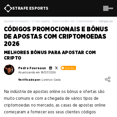
STRAFE
ESPORTS
Apostas De Esports
/
Cripto Aposta: Como Investir em Criptomoedas?
/
Códigos promo
CÓDIGOS PROMOCIONAIS E BÔNUS
DE APOSTAS COM CRIPTOMOEDAS
2026
MELHORES BÔNUS PARA APOSTAR COM
CRIPTO
Pedro Foureaux
Escritor
Atualizando em 18/07/2026
Loading ...
Verificado por:
Lorenzo Costa
Na indústria de apostas online os bônus e ofertas são
muito comuns e com a chegada de vários tipos de
criptomoedas no mercado, as casas de apostas online
começaram a fornecer aos seus clientes códigos