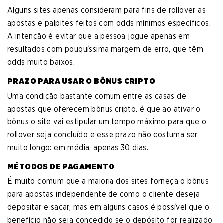
Alguns sites apenas consideram para fins de rollover as
apostas e palpites feitos com odds mínimos específicos.
A intenção é evitar que a pessoa jogue apenas em
resultados com pouquíssima margem de erro, que têm
odds muito baixos.
PRAZO PARA USAR O BÔNUS CRIPTO
Uma condição bastante comum entre as casas de
apostas que oferecem bônus cripto, é que ao ativar o
bônus o site vai estipular um tempo máximo para que o
rollover seja concluído e esse prazo não costuma ser
muito longo: em média, apenas 30 dias.
MÉTODOS DE PAGAMENTO
É muito comum que a maioria dos sites forneça o bônus
para apostas independente de como o cliente deseja
depositar e sacar, mas em alguns casos é possível que o
benefício não seja concedido se o depósito for realizado