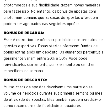
criptomoedas e sua flexibilidade trazem novas maneiras
para fazer isso. No entanto, os bônus de apostas com
cripto mais comuns que as casas de apostas oferecem
podem ser agrupados nas seguintes opções.
BÔNUS DE RECARGA:
Esse é outro tipo de bônus cripto básico nos produtos de
apostas esportivas. Essas ofertas oferecem fundos de
bônus extras após um depósito. Os aumentos percentuais
geralmente variam entre 20% e 50%. Você pode
reivindicá-los diariamente, semanalmente ou em dias
específicos da semana.
BÔNUS DE DESCONTO:
Muitas casas de apostas devolvem uma parte do seu
volume de negócios durante sua primeira semana ou mês
de atividade de apostas. Eles também podem creditá-lo
como recompensa de fidelidade a jogadores