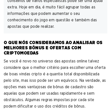
conselhos de vários especialistas pode ser uma ajuda
extra. Hoje em dia, é muito fácil agrupar todas as
informações que podem aumentar o seu
conhecimento do jogo em questão e também das
apostas que pode realizar.
O QUE NÓS CONSIDERAMOS AO ANALISAR OS
MELHORES BÔNUS E OFERTAS COM
CRIPTOMOEDAS
Se você é novo no universo das apostas online talvez
considere que o melhor critério para escolher uma oferta
de boas vindas cripto é a quantia total disponibilizada
pelo site, mas isso pode ser um equívoco. Na verdade, as
opções mais vantajosas de bônus de cadastro são
aquelas que podem ser usadas rapidamente e sem
obstáculos. Algumas regras impostas por cada site
podem dificultar o uso dos créditos de bônus.