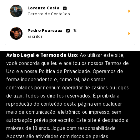
Lorenzo Costa
Gerente de Conteúdo
Pedro Foureaux
Escritor
Aviso Legal e Termos de Uso
: Ao utilizar este site,
você concorda que leu e aceitou os nossos Termos de
Uso e a nossa Política de Privacidade. Operamos de
forma independente e, como tal, não somos
controlados por nenhum operador de casinos ou jogos
de azar. Todos os direitos reservados. É proibida a
reprodução do conteúdo desta página em qualquer
meio de comunicação, eletrônico ou impresso, sem
autorização prévia por escrito. Este site é destinado a
maiores de 18 anos. Jogue com responsabilidade.
Apostas são atividades com riscos de perdas