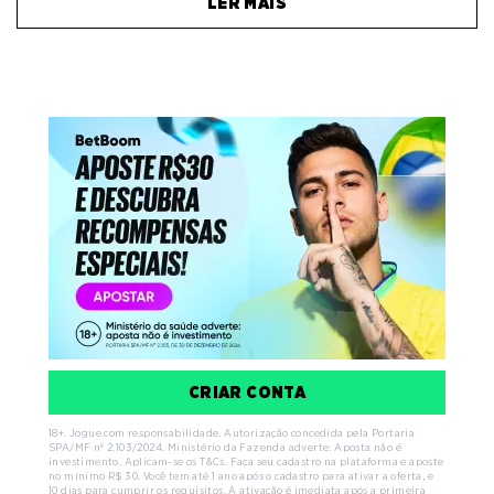
LER MAIS
CRIAR CONTA
18+. Jogue com responsabilidade. Autorização concedida pela Portaria
SPA/MF nº 2.103/2024. Ministério da Fazenda adverte: Aposta não é
investimento. Aplicam-se os T&Cs. Faça seu cadastro na plataforma e aposte
no mínimo R$ 30. Você tem até 1 ano após o cadastro para ativar a oferta, e
10 dias para cumprir os requisitos. A ativação é imediata após a primeira