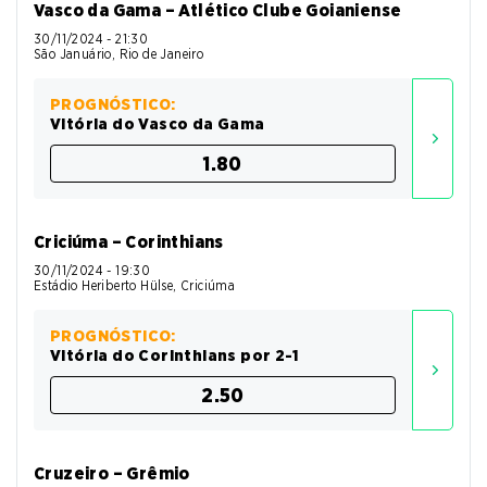
Vasco da Gama – Atlético Clube Goianiense
investimento. Aplicam-se os T&Cs.
30/11/2024 - 21:30
São Januário, Rio de Janeiro
PROMOÇÃO BLAZE
PROGNÓSTICO:
4.5
/5
Exclusivo Crash Neymar Jr
Vitória do Vasco da Gama
T&C se Aplicam
1.80
Criciúma – Corinthians
IR PARA COMPARAÇÃO DE BÔNUS DE
CASSINO
30/11/2024 - 19:30
Estádio Heriberto Hülse, Criciúma
PROGNÓSTICO:
Vitória do Corinthians por 2-1
2.50
Cruzeiro – Grêmio