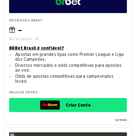
PROMOÇÃO BRBET
–
T&C se Aplicam. 18+
BRBet Brasil é confiável?
Apostas em grandes ligas como Premier League e Liga
dos Campeões;
Diversos mercados e odds competitivas para apostas
ao vivo;
Odds de apostas competitivas para campeonatos
locais.
MELHOR OPÇÃO
Criar Conta
Ler mais
26.