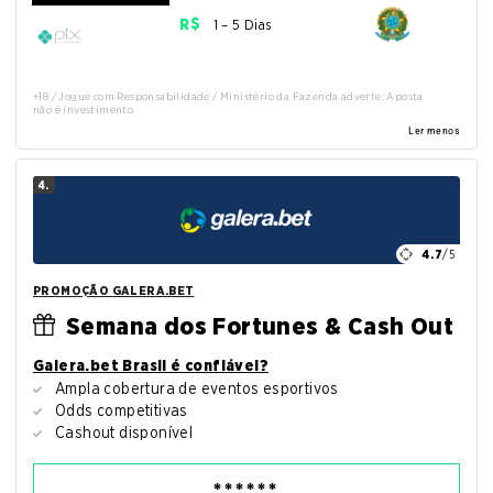
1 – 5 Dias
+18 / Jogue com Responsabilidade / Ministério da Fazenda adverte: Aposta
não é investimento
Ler menos
4.
4.7
/5
PROMOÇÃO GALERA.BET
Semana dos Fortunes & Cash Out
Galera.bet Brasil é confiável?
Ampla cobertura de eventos esportivos
Odds competitivas
Cashout disponível