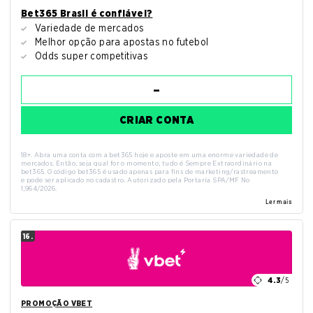
Bet365 Brasil é confiável?
Variedade de mercados
Melhor opção para apostas no futebol
Odds super competitivas
CRIAR CONTA
18+. Abra uma conta com a bet365 hoje e aposte em uma enorme variedade de
mercados. Então, seja qual for o momento, tudo é Sempre Extraordinário na
bet365. O código bet365 é usado apenas para fins de marketing/rastreamento
e pode ser aplicado no cadastro. Autorizado pela Portaria SPA/MF No
1,964/2026.
Ler mais
16.
4.3
/5
PROMOÇÃO VBET