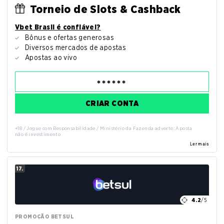
Torneio de Slots & Cashback
Vbet Brasil é confiável?
Bônus e ofertas generosas
Diversos mercados de apostas
Apostas ao vivo
CRIAR CONTA
+18 / Jogue com Responsabilidade / Ministério da Fazenda adverte: Aposta
não é investimento
Ler mais
17.
4.2
/5
PROMOÇÃO BETSUL