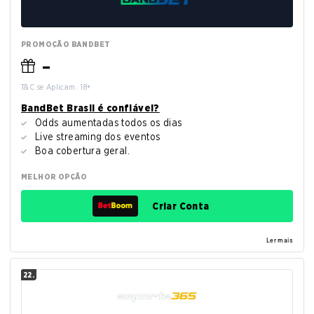
PROMOÇÃO BANDBET
–
T&C se Aplicam. 18+
BandBet Brasil é confiável?
Odds aumentadas todos os dias
Live streaming dos eventos
Boa cobertura geral.
MELHOR OPÇÃO
Criar Conta
Ler mais
22.