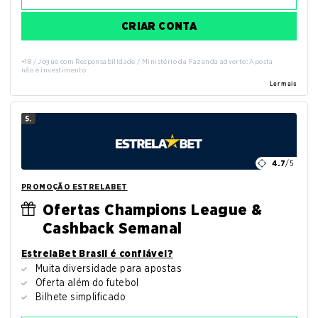
CRIAR CONTA
+18 / Jogue com Responsabilidade / Ministério da Fazenda adverte: Aposta
não é investimento
Ler mais
5.
4.7
/5
PROMOÇÃO ESTRELABET
Ofertas Champions League &
Cashback Semanal
EstrelaBet Brasil é confiável?
Muita diversidade para apostas
Oferta além do futebol
Bilhete simplificado