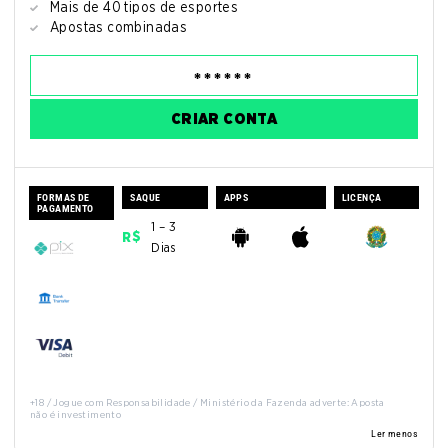
Mais de 40 tipos de esportes
Apostas combinadas
CRIAR CONTA
FORMAS DE
SAQUE
APPS
LICENÇA
PAGAMENTO
1 – 3
Dias
+18 / Jogue com Responsabilidade / Ministério da Fazenda adverte: Aposta
não é investimento
Ler menos