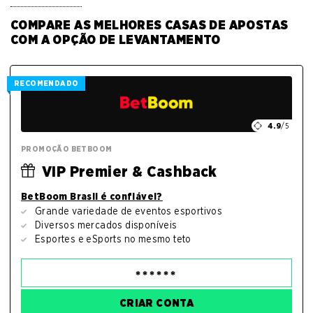
COMPARE AS MELHORES CASAS DE APOSTAS
COM A OPÇÃO DE LEVANTAMENTO
RECOMENDADO
4.9
/5
PROMOÇÃO BETBOOM
VIP Premier & Cashback
BetBoom Brasil é confiável?
Grande variedade de eventos esportivos
Diversos mercados disponíveis
Esportes e eSports no mesmo teto
CRIAR CONTA